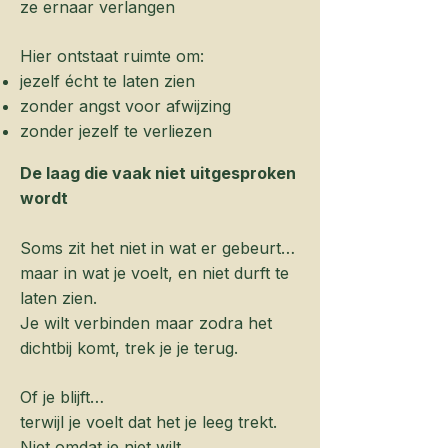
ze ernaar verlangen
Hier ontstaat ruimte om:
jezelf écht te laten zien
zonder angst voor afwijzing
zonder jezelf te verliezen
De laag die vaak niet uitgesproken
wordt
Soms zit het niet in wat er gebeurt…
maar in wat je voelt, en niet durft te
laten zien.
Je wilt verbinden maar zodra het
dichtbij komt, trek je je terug.
Of je blijft…
terwijl je voelt dat het je leeg trekt.
Niet omdat je niet wilt.