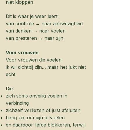
niet kloppen
Dit is waar je weer leert:
van controle → naar aanwezigheid
van denken → naar voelen
van presteren → naar zijn
Voor vrouwen
Voor vrouwen die voelen:
ik wil dichtbij zijn… maar het lukt niet
echt.
Die:
zich soms onveilig voelen in
verbinding
zichzelf verliezen of juist afsluiten
bang zijn om pijn te voelen
en daardoor liefde blokkeren, terwijl