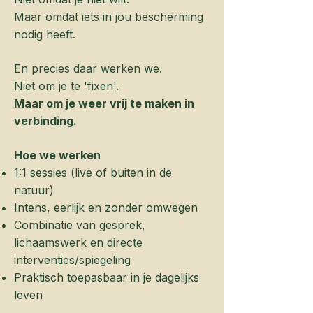
Maar omdat iets in jou bescherming
nodig heeft.
En precies daar werken we.
Niet om je te 'fixen'.
Maar om je weer vrij te maken in
verbinding.
Hoe we werken
1:1 sessies (live of buiten in de
natuur)
Intens, eerlijk en zonder omwegen
Combinatie van gesprek,
lichaamswerk en directe
interventies/spiegeling
Praktisch toepasbaar in je dagelijks
leven