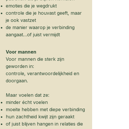
emoties die je wegdrukt
controle die je houvast geeft, maar
je ook vastzet
de manier waarop je verbinding
aangaat…of juist vermijdt
Voor mannen
Voor mannen die sterk zijn
geworden in:
controle, verantwoordelijkheid en
doorgaan.
Maar voelen dat ze:
minder écht voelen
moeite hebben met diepe verbinding
hun zachtheid kwijt zijn geraakt
of juist blijven hangen in relaties die