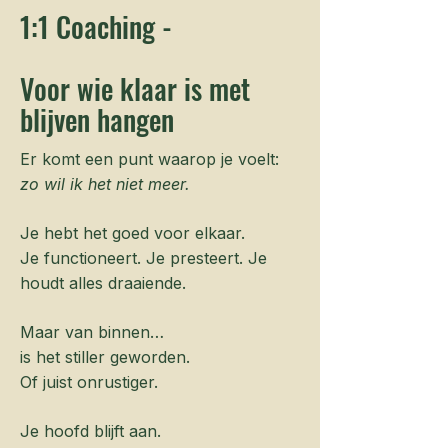
1:1 Coaching -
Voor wie klaar is met
blijven hangen
Er komt een punt waarop je voelt:
zo wil ik het niet meer.
Je hebt het goed voor elkaar.
Je functioneert. Je presteert. Je
houdt alles draaiende.
Maar van binnen…
is het stiller geworden.
Of juist onrustiger.
Je hoofd blijft aan.