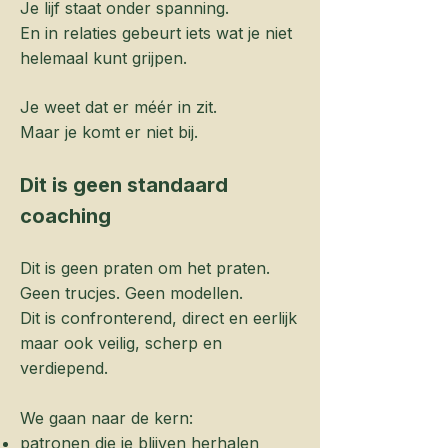
Je lijf staat onder spanning.
En in relaties gebeurt iets wat je niet
helemaal kunt grijpen.
Je weet dat er méér in zit.
Maar je komt er niet bij.
Dit is geen standaard
coaching
Dit is geen praten om het praten.
Geen trucjes. Geen modellen.
Dit is confronterend, direct en eerlijk
maar ook veilig, scherp en
verdiepend.
We gaan naar de kern:
patronen die je blijven herhalen